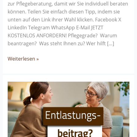
zur Pflegeberatung, damit wir Sie individuell beraten
können. Teilen Sie einfach diesen Tipp, indem sie
unten auf den Link ihrer Wahl klicken. Facebook X
LinkedIn Telegram WhatsApp E-Mail JETZT
KOSTENLOS ANFORDERN! Pflegegrade? Warum
beantragen? Was steht Ihnen zu? Wer hilft […]
Weiterlesen »
Entlastungsbeitrag