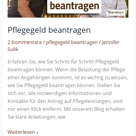
Pflegegeld beantragen
2 Kommentare
/
pflegegeld beantragen
/
Jennifer
Sulik
Erfahren Sie, wie Sie Schritt für Schritt Pflegegeld
beantragen können. Wenn die Belastung der Pflege
eines Angehörigen zunimmt, ist es wichtig zu wissen,
wie Sie Pflegegeld beantragen können. Stellen Sie
sich vor, alle notwendigen Informationen und
Kontakte für den Antrag auf Pflegeleistungen, sind
nur einen Klick entfernt. Mit unserem Blog erhalten
Sie klare Anleitungen, wie
Weiterlesen »