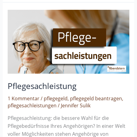
Pflegesachleistung
Pflegesachleistung
1 Kommentar
/
pflegegeld
,
pflegegeld beantragen
,
pflegesachleistungen
/
Jennifer Sulik
Pflegesachleistung: die bessere Wahl für die
Pflegebedürfnisse Ihres Angehörigen? In einer Welt
voller Möglichkeiten stehen Angehörige von