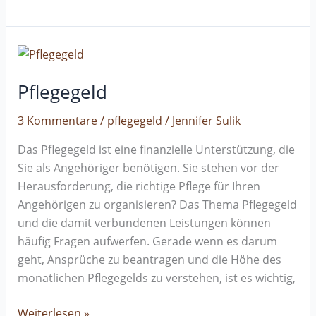
Pflegegeld
Pflegegeld
3 Kommentare
/
pflegegeld
/
Jennifer Sulik
Das Pflegegeld ist eine finanzielle Unterstützung, die
Sie als Angehöriger benötigen. Sie stehen vor der
Herausforderung, die richtige Pflege für Ihren
Angehörigen zu organisieren? Das Thema Pflegegeld
und die damit verbundenen Leistungen können
häufig Fragen aufwerfen. Gerade wenn es darum
geht, Ansprüche zu beantragen und die Höhe des
monatlichen Pflegegelds zu verstehen, ist es wichtig,
Weiterlesen »