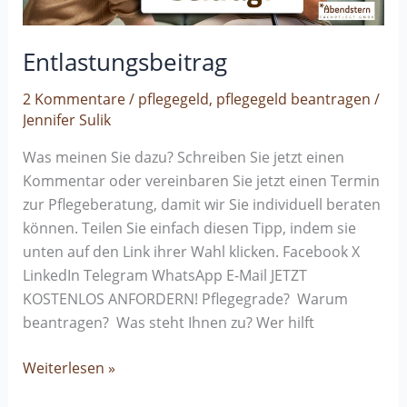
Entlastungsbeitrag
2 Kommentare
/
pflegegeld
,
pflegegeld beantragen
/
Jennifer Sulik
Was meinen Sie dazu? Schreiben Sie jetzt einen
Kommentar oder vereinbaren Sie jetzt einen Termin
zur Pflegeberatung, damit wir Sie individuell beraten
können. Teilen Sie einfach diesen Tipp, indem sie
unten auf den Link ihrer Wahl klicken. Facebook X
LinkedIn Telegram WhatsApp E-Mail JETZT
KOSTENLOS ANFORDERN! Pflegegrade? Warum
beantragen? Was steht Ihnen zu? Wer hilft
Weiterlesen »