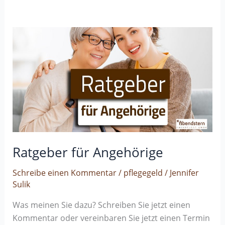
Ratgeber
für
Angehörige
Ratgeber für Angehörige
Schreibe einen Kommentar
/
pflegegeld
/
Jennifer
Sulik
Was meinen Sie dazu? Schreiben Sie jetzt einen
Kommentar oder vereinbaren Sie jetzt einen Termin