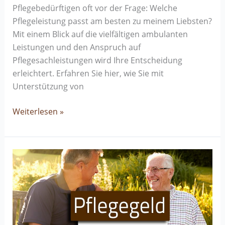
Pflegebedürftigen oft vor der Frage: Welche
Pflegeleistung passt am besten zu meinem Liebsten?
Mit einem Blick auf die vielfältigen ambulanten
Leistungen und den Anspruch auf
Pflegesachleistungen wird Ihre Entscheidung
erleichtert. Erfahren Sie hier, wie Sie mit
Unterstützung von
Weiterlesen »
Pflegegeld
beantragen