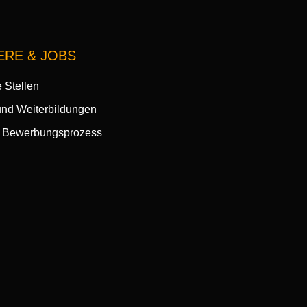
ERE & JOBS
 Stellen
und Weiterbildungen
 Bewerbungsprozess