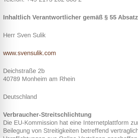
Inhaltlich Verantwortlicher gemäß § 55 Absat
Herr Sven Sulik
www.svensulik.com
Deichstraße 2b
40789 Monheim am Rhein
Deutschland
Verbraucher-Streitschlichtung
Die EU-Kommission hat eine Internetplattform zu
Beilegung von Streitigkeiten betreffend vertraglic