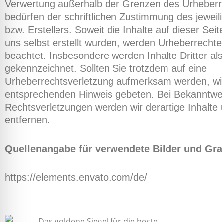
Verwertung außerhalb der Grenzen des Urheberr
bedürfen der schriftlichen Zustimmung des jeweil
bzw. Erstellers. Soweit die Inhalte auf dieser Seit
uns selbst erstellt wurden, werden Urheberrechte 
beachtet. Insbesondere werden Inhalte Dritter al
gekennzeichnet. Sollten Sie trotzdem auf eine
Urheberrechtsverletzung aufmerksam werden, wi
entsprechenden Hinweis gebeten. Bei Bekanntw
Rechtsverletzungen werden wir derartige Inhalt
entfernen.
Quellenangabe für verwendete Bilder und Gra
https://elements.envato.com/de/