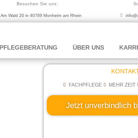
Besuchen Sie uns:
S
Am Wald 20 in 40789 Monheim am Rhein
info@
PFLEGEBERATUNG
ÜBER UNS
KARRI
KONTAK
FACHPFLEGE
MEHR ZEIT
Jetzt unverbindlich 