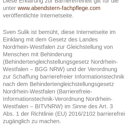
Diese Erklärung zur Barrierefreiheit gilt für die
unter
www.abendstern-fachpflege.com
veröffentlichte Internetseite.
Sven Sulik ist bemüht, diese Internetseite im
Einklang mit dem Gesetz des Landes
Nordrhein-Westfalen zur Gleichstellung von
Menschen mit Behinderung
(Behindertengleichstellungsgesetz Nordrhein-
Westfalen – BGG NRW) und der Verordnung
zur Schaffung barrierefreier Informationstechnik
nach dem Behindertengleichstellungsgesetz
Nordrhein-Westfalen (Barrierefreie-
Informationstechnik-Verordnung Nordrhein-
Westfalen – BITVNRW) im Sinne des Art. 3
Abs. 1 der Richtlinie (EU) 2016/2102 barrierefrei
zugänglich zu machen.