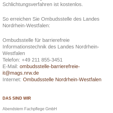
Schlichtungsverfahren ist kostenlos.
So erreichen Sie Ombudsstelle des Landes
Nordrhein-Westfalen:
Ombudsstelle für barrierefreie
Informationstechnik des Landes Nordrhein-
Westfalen
Telefon: +49 211 855-3451
E-Mail:
ombudsstelle-barrierefreie-
it@mags.nrw.de
Internet:
Ombudsstelle Nordrhein-Westfalen
DAS SIND WIR
Abendstern Fachpflege GmbH