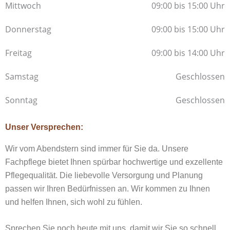
Mittwoch
09:00 bis 15:00 Uhr
Donnerstag
09:00 bis 15:00 Uhr
Freitag
09:00 bis 14:00 Uhr
Samstag
Geschlossen
Sonntag
Geschlossen
Unser Versprechen:
Wir vom Abendstern sind immer für Sie da. Unsere
Fachpflege bietet Ihnen spürbar hochwertige und exzellente
Pflegequalität. Die liebevolle Versorgung und Planung
passen wir Ihren Bedürfnissen an. Wir kommen zu Ihnen
und helfen Ihnen, sich wohl zu fühlen.
Sprechen Sie noch heute mit uns, damit wir Sie so schnell