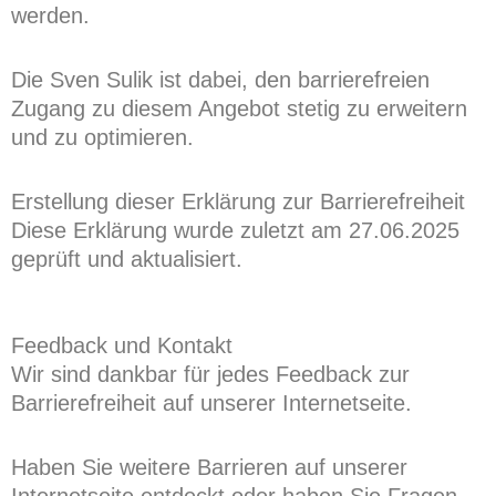
werden.
Die Sven Sulik ist dabei, den barrierefreien
Zugang zu diesem Angebot stetig zu erweitern
und zu optimieren.
Erstellung dieser Erklärung zur Barrierefreiheit
Diese Erklärung wurde zuletzt am 27.06.2025
geprüft und aktualisiert.
Feedback und Kontakt
Wir sind dankbar für jedes Feedback zur
Barrierefreiheit auf unserer Internetseite.
Haben Sie weitere Barrieren auf unserer