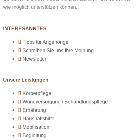
wie möglich unterstützen können.
INTERESANNTES
Tipps für Angehörige
Schreiben Sie uns Ihre Meinung
Newsletter
Unsere Leistungen
Körperpflege
Wundversorgung / Behandlungspflege
Ernährung
Haushaltshilfe
Mobilisation
Begleitung