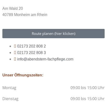
Am Wald 20
40789 Monheim am Rhein
Route planen (hier klicken)
02173 202 808 2
02173 202 808 3
info@abendstern-fachpflege.com
Unser Öffnungszeiten:
Montag
09:00 bis 15:00 Uhr
Dienstag
09:00 bis 15:00 Uhr