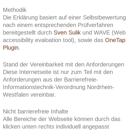
Methodik
Die Erklärung basiert auf einer Selbstbewertung
nach einem entsprechenden Prüfverfahren
bereitgestellt durch
Sven Sulik
und WAVE (Web
accessibility evaloation tool), sowie das
OneTap
Plugin
.
Stand der Vereinbarkeit mit den Anforderungen
Diese Internetseite ist nur zum Teil mit den
Anforderungen aus der Barrierefreie-
Informationstechnik-Verordnung Nordrhein-
Westfalen vereinbar.
Nicht barrierefreie Inhalte
Alle Bereiche der Webseite können durch das
klicken unten rechts individuell angepasst