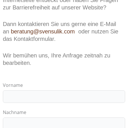
Internetseite entdeckt oder haben Sie Fragen
zur Barrierefreiheit auf unserer Website?
Dann kontaktieren Sie uns gerne eine E-Mail
an
beratung@svensulik.com
oder nutzen Sie
das Kontaktformular.
Wir bemühen uns, Ihre Anfrage zeitnah zu
bearbeiten.
Vorname
Nachname