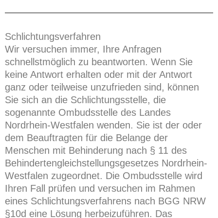
Schlichtungsverfahren
Wir versuchen immer, Ihre Anfragen
schnellstmöglich zu beantworten. Wenn Sie
keine Antwort erhalten oder mit der Antwort
ganz oder teilweise unzufrieden sind, können
Sie sich an die Schlichtungsstelle, die
sogenannte Ombudsstelle des Landes
Nordrhein-Westfalen wenden. Sie ist der oder
dem Beauftragten für die Belange der
Menschen mit Behinderung nach § 11 des
Behindertengleichstellungsgesetzes Nordrhein-
Westfalen zugeordnet. Die Ombudsstelle wird
Ihren Fall prüfen und versuchen im Rahmen
eines Schlichtungsverfahrens nach BGG NRW
§10d eine Lösung herbeizuführen. Das