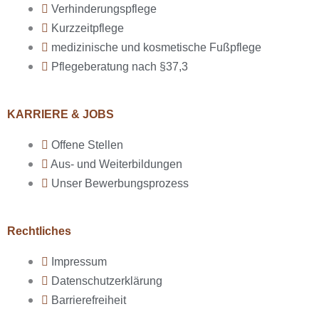
Verhinderungspflege
Kurzzeitpflege
medizinische und kosmetische Fußpflege
Pflegeberatung nach §37,3
KARRIERE & JOBS
Offene Stellen
Aus- und Weiterbildungen
Unser Bewerbungsprozess
Rechtliches
Impressum
Datenschutzerklärung
Barrierefreiheit