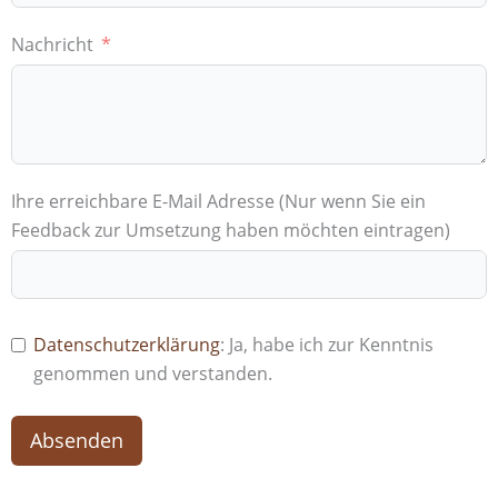
Nachricht
Ihre erreichbare E-Mail Adresse (Nur wenn Sie ein
Feedback zur Umsetzung haben möchten eintragen)
Datenschutzerklärung
: Ja, habe ich zur Kenntnis
genommen und verstanden.
Absenden