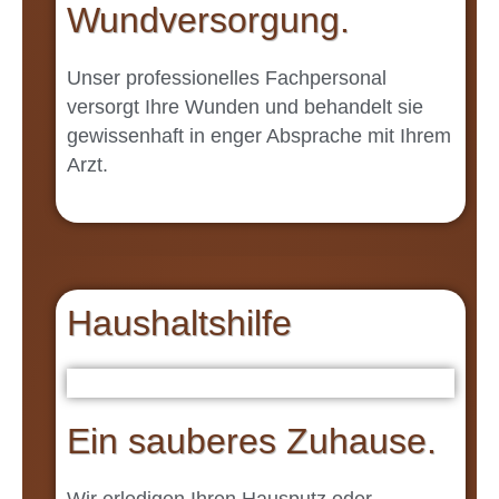
Wundversorgung.
Unser professionelles Fachpersonal
versorgt Ihre Wunden und behandelt sie
gewissenhaft in enger Absprache mit Ihrem
Arzt.
Haushaltshilfe
Ein sauberes Zuhause.