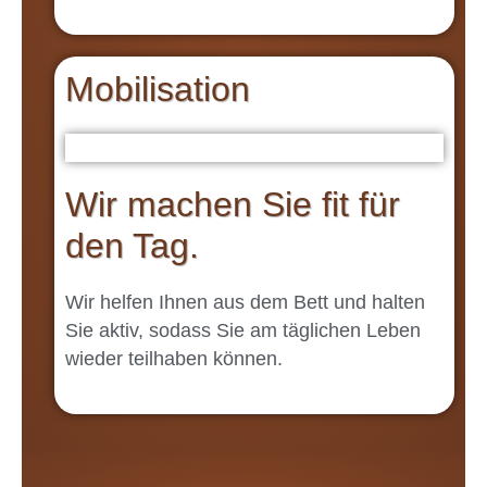
Mobilisation
Wir machen Sie fit für
den Tag.
Wir helfen Ihnen aus dem Bett und halten
Sie aktiv, sodass Sie am täglichen Leben
wieder teilhaben können.