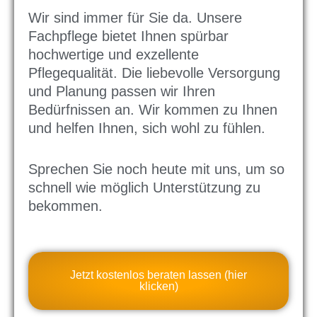
Wir sind immer für Sie da. Unsere
Fachpflege bietet Ihnen spürbar
hochwertige und exzellente
Pflegequalität. Die liebevolle Versorgung
und Planung passen wir Ihren
Bedürfnissen an. Wir kommen zu Ihnen
und helfen Ihnen, sich wohl zu fühlen.
Sprechen Sie noch heute mit uns, um so
schnell wie möglich Unterstützung zu
bekommen.
Jetzt kostenlos beraten lassen (hier
klicken)