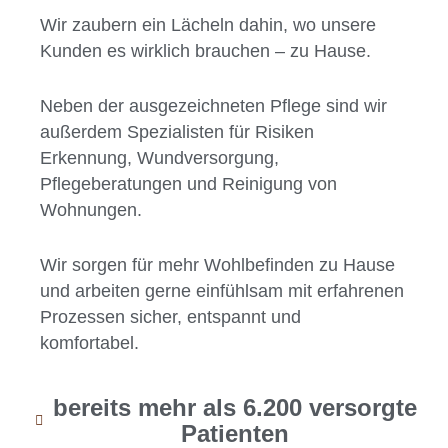
Wir zaubern ein Lächeln dahin, wo unsere
Kunden es wirklich brauchen – zu Hause.
Neben der ausgezeichneten Pflege sind wir
außerdem Spezialisten für Risiken
Erkennung, Wundversorgung,
Pflegeberatungen und Reinigung von
Wohnungen.
Wir sorgen für mehr Wohlbefinden zu Hause
und arbeiten gerne einfühlsam mit erfahrenen
Prozessen sicher, entspannt und
komfortabel.
bereits mehr als 6.200 versorgte
Patienten