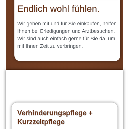
Endlich wohl fühlen.
Wir gehen mit und für Sie einkaufen, helfen
Ihnen bei Erledigungen und Arztbesuchen.
Wir sind auch einfach gerne für Sie da, um
mit Ihnen Zeit zu verbringen.
Verhinderungspflege +
Kurzzeitpflege