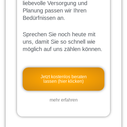
liebevolle Versorgung und
Planung passen wir Ihren
Bedürfnissen an.
Sprechen Sie noch heute mit
uns, damit Sie so schnell wie
möglich auf uns zählen können.
Jetzt kostenlos beraten
lassen (hier klicken)
mehr erfahren