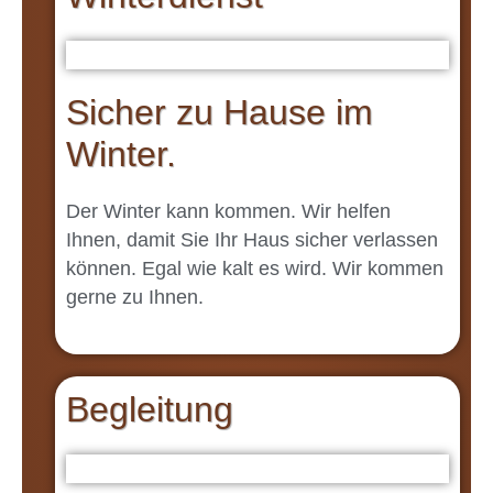
Sicher zu Hause im
Winter.
Der Winter kann kommen. Wir helfen
Ihnen, damit Sie Ihr Haus sicher verlassen
können. Egal wie kalt es wird. Wir kommen
gerne zu Ihnen.
Begleitung