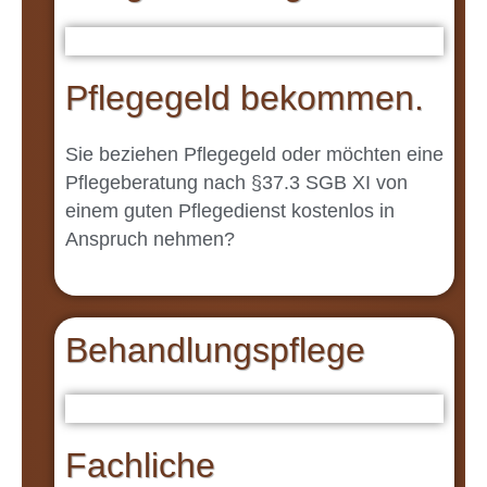
Pflegegeld bekommen.
Sie beziehen Pflegegeld oder möchten eine
Pflegeberatung nach §37.3 SGB XI von
einem guten Pflegedienst kostenlos in
Anspruch nehmen?
Behandlungspflege
Fachliche