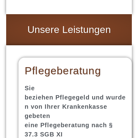
Unsere Leistungen
Pflegeberatung
Sie
beziehen
Pflegegeld
und wurde
n von Ihrer Krankenkasse
gebeten
eine
Pflegeberatung
nach §
37.3 SGB XI