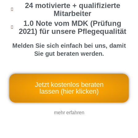
24 motivierte + qualifizierte
Mitarbeiter
1.0 Note vom MDK (Prüfung
2021) für unsere Pflegequalität
Melden Sie sich einfach bei uns, damit
Sie gut beraten werden.
Jetzt kostenlos beraten
lassen (hier klicken)
mehr erfahren