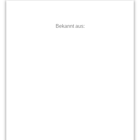
Bekannt aus: