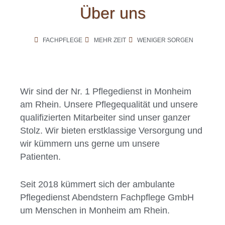
Über uns
FACHPFLEGE
MEHR ZEIT
WENIGER SORGEN
Wir sind der Nr. 1 Pflegedienst in Monheim
am Rhein. Unsere Pflegequalität und unsere
qualifizierten Mitarbeiter sind unser ganzer
Stolz. Wir bieten erstklassige Versorgung und
wir kümmern uns gerne um unsere
Patienten.
Seit 2018 kümmert sich der ambulante
Pflegedienst Abendstern Fachpflege GmbH
um Menschen in Monheim am Rhein.