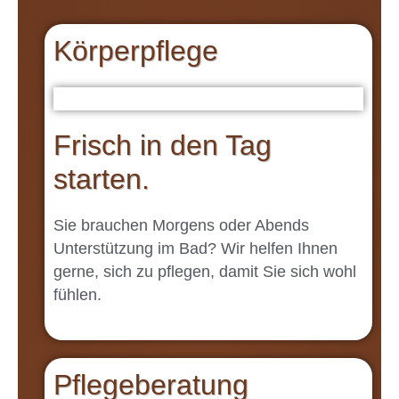
Körperpflege
Frisch in den Tag
starten.
Sie brauchen Morgens oder Abends
Unterstützung im Bad? Wir helfen Ihnen
gerne, sich zu pflegen, damit Sie sich wohl
fühlen.
Pflegeberatung