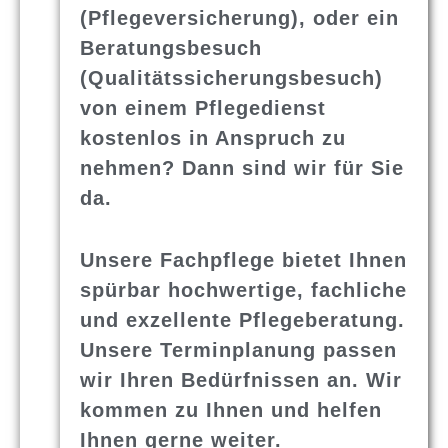
(Pflegeversicherung), oder ein
Beratungsbesuch
(Qualitätssicherungsbesuch)
von einem Pflegedienst
kostenlos in Anspruch zu
nehmen? Dann sind wir für Sie
da.
Unsere Fachpflege bietet Ihnen
spürbar hochwertige, fachliche
und exzellente Pflegeberatung.
Unsere Terminplanung passen
wir Ihren Bedürfnissen an. Wir
kommen zu Ihnen und helfen
Ihnen gerne weiter.