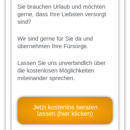
Sie brauchen Urlaub und möchten
gerne, dass Ihre Liebsten versorgt
sind?
Wir sind gerne für Sie da und
übernehmen Ihre Fürsorge.
Lassen Sie uns unverbindlich über
die kostenlosen Möglichkeiten
miteinander sprechen.
Jetzt kostenlos beraten
lassen (hier klicken)