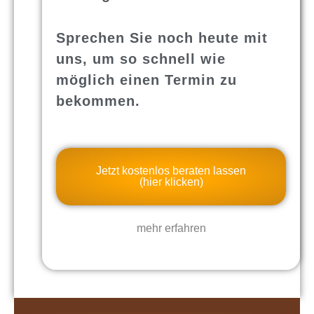
Sprechen Sie noch heute mit
uns, um so schnell wie
möglich einen Termin zu
bekommen.
Jetzt kostenlos beraten lassen
(hier klicken)
mehr erfahren