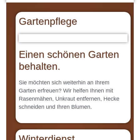
Gartenpflege
Einen schönen Garten
behalten.
Sie möchten sich weiterhin an Ihrem
Garten erfreuen? Wir helfen Ihnen mit
Rasenmähen, Unkraut entfernen, Hecke
schneiden und Ihren Blumen.
Winterdienst