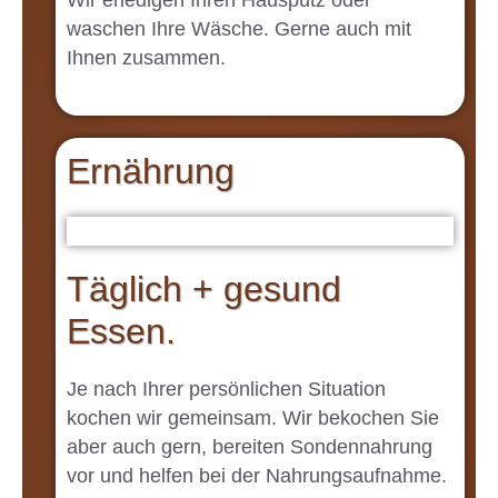
Wir erledigen Ihren Hausputz oder
waschen Ihre Wäsche. Gerne auch mit
Ihnen zusammen.
Ernährung
Täglich + gesund
Essen.
Je nach Ihrer persönlichen Situation
kochen wir gemeinsam. Wir bekochen Sie
aber auch gern, bereiten Sondennahrung
vor und helfen bei der Nahrungsaufnahme.