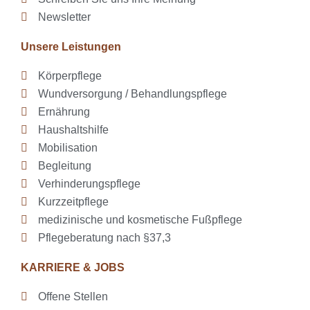
Newsletter
Unsere Leistungen
Körperpflege
Wundversorgung / Behandlungspflege
Ernährung
Haushaltshilfe
Mobilisation
Begleitung
Verhinderungspflege
Kurzzeitpflege
medizinische und kosmetische Fußpflege
Pflegeberatung nach §37,3
KARRIERE & JOBS
Offene Stellen