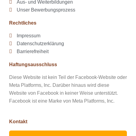
Aus- und Weiterbildungen
Unser Bewerbungsprozess
Rechtliches
Impressum
Datenschutzerklärung
Barrierefreiheit
Haftungsausschluss
Diese Website ist kein Teil der Facebook-Website oder
Meta Platforms, Inc. Darüber hinaus wird diese
Website von Facebook in keiner Weise unterstützt.
Facebook ist eine Marke von Meta Platforms, Inc.
Kontakt