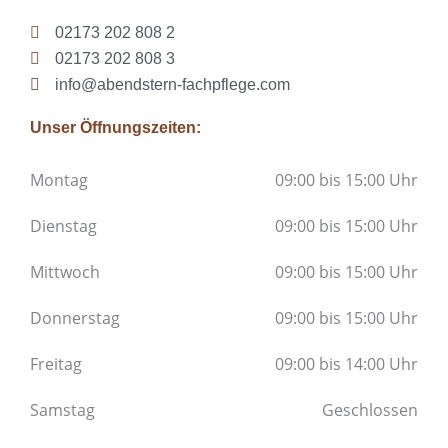
02173 202 808 2
02173 202 808 3
info@abendstern-fachpflege.com
Unser Öffnungszeiten:
Montag
09:00 bis 15:00 Uhr
Dienstag
09:00 bis 15:00 Uhr
Mittwoch
09:00 bis 15:00 Uhr
Donnerstag
09:00 bis 15:00 Uhr
Freitag
09:00 bis 14:00 Uhr
Samstag
Geschlossen