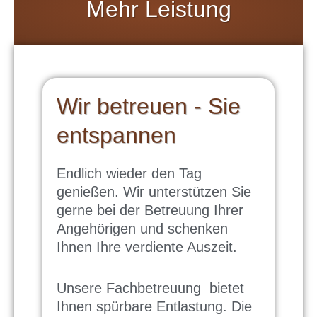
Mehr Leistung
Wir betreuen - Sie
entspannen
Endlich wieder den Tag
genießen. Wir unterstützen Sie
gerne bei der Betreuung Ihrer
Angehörigen und schenken
Ihnen Ihre verdiente Auszeit.
Unsere Fachbetreuung bietet
Ihnen spürbare Entlastung. Die