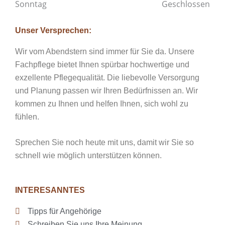
Sonntag
Geschlossen
Unser Versprechen:
Wir vom Abendstern sind immer für Sie da. Unsere
Fachpflege bietet Ihnen spürbar hochwertige und
exzellente Pflegequalität. Die liebevolle Versorgung
und Planung passen wir Ihren Bedürfnissen an. Wir
kommen zu Ihnen und helfen Ihnen, sich wohl zu
fühlen.
Sprechen Sie noch heute mit uns, damit wir Sie so
schnell wie möglich unterstützen können.
INTERESANNTES
Tipps für Angehörige
Schreiben Sie uns Ihre Meinung