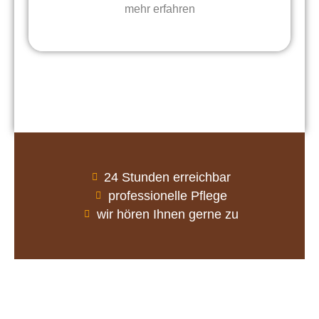
mehr erfahren
24 Stunden erreichbar
professionelle Pflege
wir hören Ihnen gerne zu